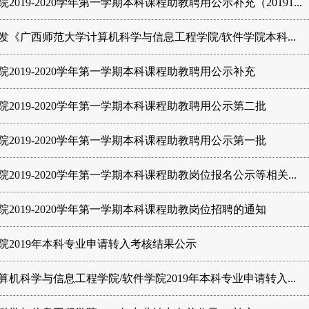
2019-2020学年第一学期本科课程助教聘用公示补充（20191...
发《广西师范大学计算机科学与信息工程学院/软件学院本科...
院2019-2020学年第一学期本科课程助教聘用公示补充
院2019-2020学年第一学期本科课程助教聘用公示第二批
院2019-2020学年第一学期本科课程助教聘用公示第一批
院2019-2020学年第一学期本科课程助教岗位报名公示等相关...
院2019-2020学年第一学期本科课程助教岗位招聘的通知
院2019年本科专业申请转入考核结果公示
算机科学与信息工程学院/软件学院2019年本科专业申请转入...