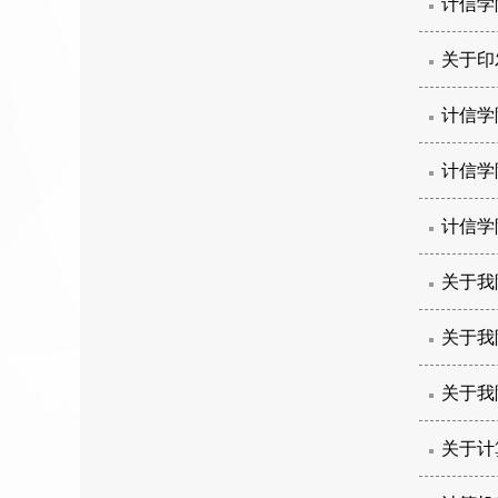
计信学院
关于印
计信学
计信学
计信学
关于我
关于我
关于我
关于计