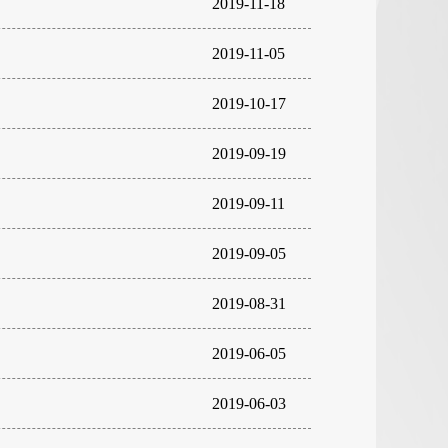
2019-11-18
2019-11-05
2019-10-17
2019-09-19
2019-09-11
2019-09-05
2019-08-31
2019-06-05
2019-06-03