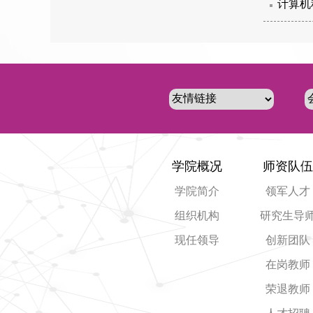
计算机
学院概况
师资队伍
学院简介
领军人才
组织机构
研究生导
现任领导
创新团队
在岗教师
荣退教师