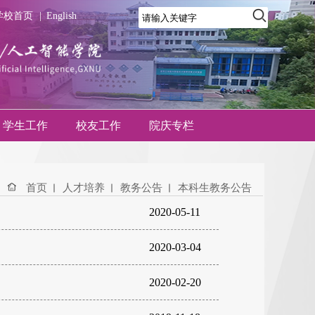
学校首页
|
English
学生工作
校友工作
院庆专栏
首页
人才培养
教务公告
本科生教务公告
2020-05-11
2020-03-04
2020-02-20