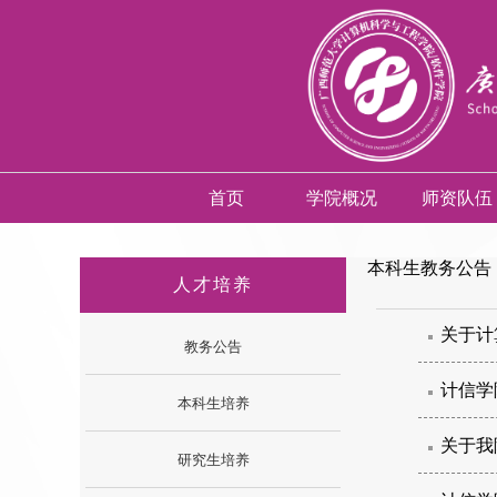
首页
学院概况
师资队伍
本科生教务公告
人才培养
关于计
教务公告
计信学
本科生培养
关于我
研究生培养