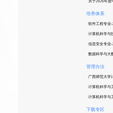
关于2026年
培养体系
软件工程专业-
计算机科学与技
信息安全专业-
数据科学与大数
管理办法
广西师范大学计
计算机科学与工
计算机科学与工程
下载专区