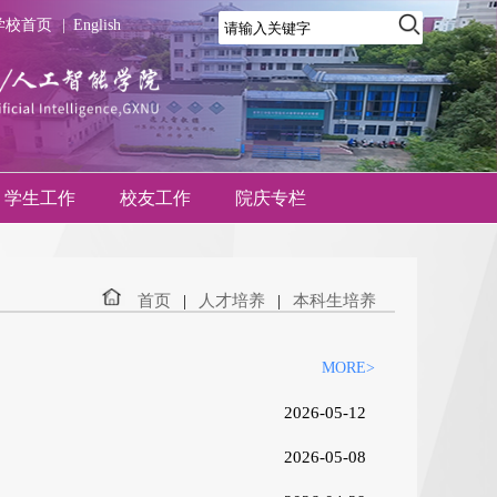
学校首页
|
English
学生工作
校友工作
院庆专栏
首页
|
人才培养
|
本科生培养
MORE>
2026-05-12
2026-05-08