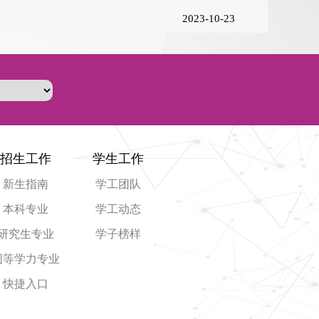
2023-10-23
招生工作
学生工作
新生指南
学工团队
本科专业
学工动态
研究生专业
学子榜样
同等学力专业
快捷入口