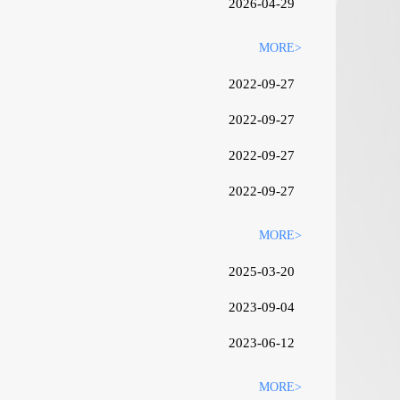
2026-04-29
MORE>
2022-09-27
2022-09-27
2022-09-27
2022-09-27
MORE>
2025-03-20
2023-09-04
2023-06-12
MORE>