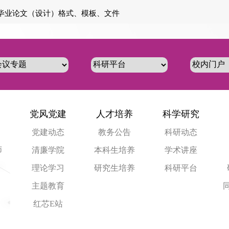
生毕业论文（设计）格式、模板、文件
党风党建
人才培养
科学研究
党建动态
教务公告
科研动态
师
清廉学院
本科生培养
学术讲座
理论学习
研究生培养
科研平台
主题教育
红芯E站