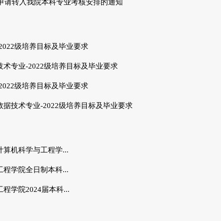
度申请转入我院本科专业考核安排的通知
2022级培养目标及毕业要求
术专业-2022级培养目标及毕业要求
2022级培养目标及毕业要求
据技术专业-2022级培养目标及毕业要求
算机科学与工程学...
程学院全日制本科...
学院2024届本科...