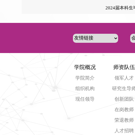
2024届本科
学院概况
师资队伍
学院简介
领军人才
组织机构
研究生导
现任领导
创新团队
在岗教师
荣退教师
人才招聘