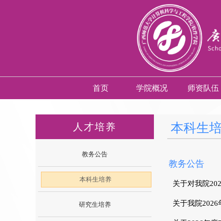
首页
学院概况
师资队伍
本科生
人才培养
教务公告
教务公告
本科生培养
关于对我院20
关于我院202
研究生培养