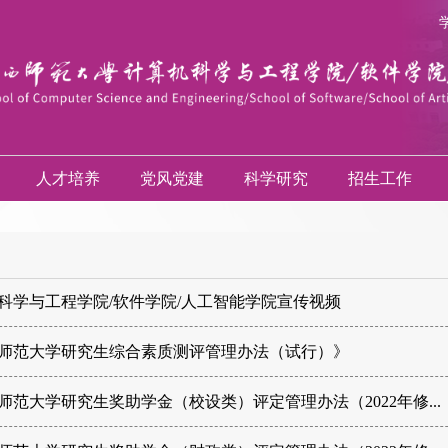
人才培养
党风党建
科学研究
招生工作
科学与工程学院/软件学院/人工智能学院宣传视频
师范大学研究生综合素质测评管理办法（试行）》
师范大学研究生奖助学金（校设类）评定管理办法（2022年修...