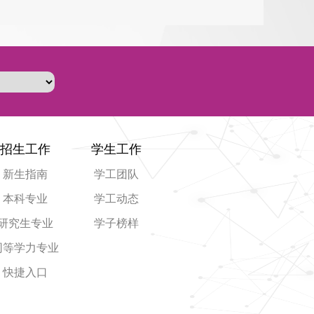
招生工作
学生工作
新生指南
学工团队
本科专业
学工动态
研究生专业
学子榜样
同等学力专业
快捷入口