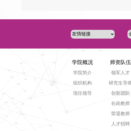
学院概况
师资队伍
学院简介
领军人才
组织机构
研究生导
现任领导
创新团队
在岗教师
荣退教师
人才招聘