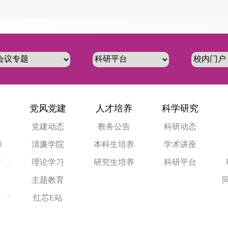
党风党建
人才培养
科学研究
党建动态
教务公告
科研动态
师
清廉学院
本科生培养
学术讲座
理论学习
研究生培养
科研平台
主题教育
红芯E站