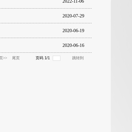
2022-11-06
2020-07-29
2020-06-19
2020-06-16
页>>
尾页
页码
1
/
1
跳转到