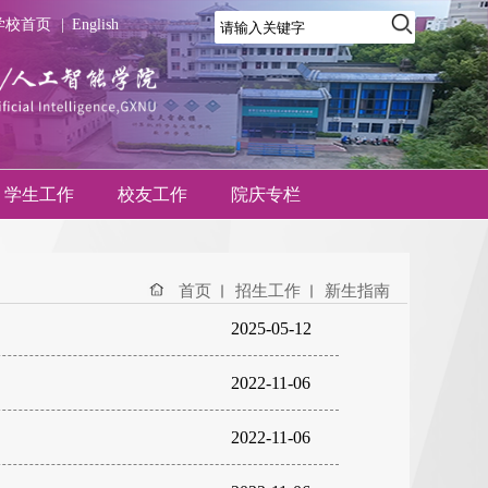
学校首页
|
English
学生工作
校友工作
院庆专栏
首页
招生工作
新生指南
2025-05-12
2022-11-06
2022-11-06