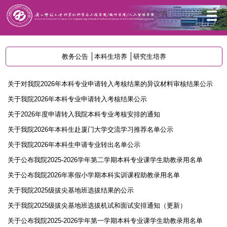
首页
人才培养
教务公告
本科生教务公告
教务公告
本科生培养
研究生培养
关于对我院2026年本科专业申请转入考核结果的异议材料审核结果公示
关于我院2026年本科专业申请转入考核结果公示
关于2026年度申请转入我院本科专业考核安排的通知
关于我院2026年本科生赴厦门大学交流学习推荐名单公示
关于我院2026年本科生申请专业转出名单公示
关于公布我院2025-2026学年第二学期本科专业课学生助教录用名单
关于公布我院2026年寒假小学期本科实训课程助教录用名单
关于我院2025级拔尖基地班选拔结果的公示
关于我院2025级拔尖基地班选拔机试和面试安排通知（更新）
关于公布我院2025-2026学年第一学期本科专业课学生助教录用名单