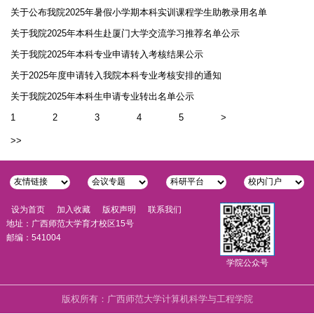
关于公布我院2025年暑假小学期本科实训课程学生助教录用名单
关于我院2025年本科生赴厦门大学交流学习推荐名单公示
关于我院2025年本科专业申请转入考核结果公示
关于2025年度申请转入我院本科专业考核安排的通知
关于我院2025年本科生申请专业转出名单公示
1
2
3
4
5
>
>>
设为首页
加入收藏
版权声明
联系我们
地址：广西师范大学育才校区15号
邮编：541004
学院公众号
版权所有：广西师范大学计算机科学与工程学院