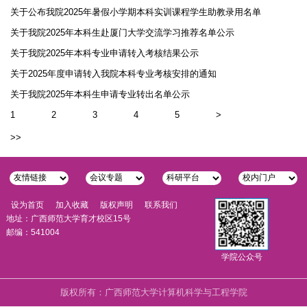
关于公布我院2025年暑假小学期本科实训课程学生助教录用名单
关于我院2025年本科生赴厦门大学交流学习推荐名单公示
关于我院2025年本科专业申请转入考核结果公示
关于2025年度申请转入我院本科专业考核安排的通知
关于我院2025年本科生申请专业转出名单公示
1
2
3
4
5
>
>>
设为首页
加入收藏
版权声明
联系我们
地址：广西师范大学育才校区15号
邮编：541004
学院公众号
版权所有：广西师范大学计算机科学与工程学院