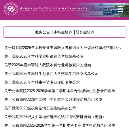
首页
人才培养
教务公告
本科生教务公告
教务公告
本科生培养
研究生培养
关于对我院2026年本科专业申请转入考核结果的异议材料审核结果公示
关于我院2026年本科专业申请转入考核结果公示
关于2026年度申请转入我院本科专业考核安排的通知
关于我院2026年本科生赴厦门大学交流学习推荐名单公示
关于我院2026年本科生申请专业转出名单公示
关于公布我院2025-2026学年第二学期本科专业课学生助教录用名单
关于公布我院2026年寒假小学期本科实训课程助教录用名单
关于我院2025级拔尖基地班选拔结果的公示
关于我院2025级拔尖基地班选拔机试和面试安排通知（更新）
关于公布我院2025-2026学年第一学期本科专业课学生助教录用名单