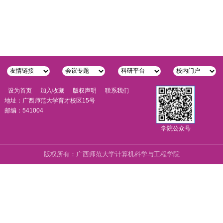
设为首页
加入收藏
版权声明
联系我们
地址：广西师范大学育才校区15号
邮编：541004
学院公众号
版权所有：广西师范大学计算机科学与工程学院