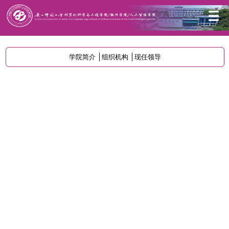
首页
学院概况
组织机构
学院简介
组织机构
现任领导