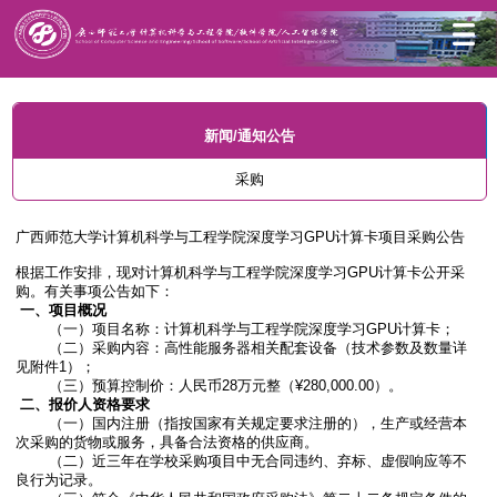
首页
新闻/通知公告
通知公告
采购
新闻/通知公告
采购
广西师范大学计算机科学与工程学院深度学习GPU计算卡项目采购公告
根据工作安排，现对计算机科学与工程学院深度学习GPU计算卡公开采
购。有关事项公告如下：
一、项目概况
（一）项目名称：计算机科学与工程学院深度学习GPU计算卡；
（二）采购内容：高性能服务器相关配套设备（技术参数及数量详
见附件1）；
（三）预算控制价：人民币28万元整（¥280,000.00）。
二、报价人资格要求
（一）国内注册（指按国家有关规定要求注册的），生产或经营本
次采购的货物或服务，具备合法资格的供应商。
（二）近三年在学校采购项目中无合同违约、弃标、虚假响应等不
良行为记录。