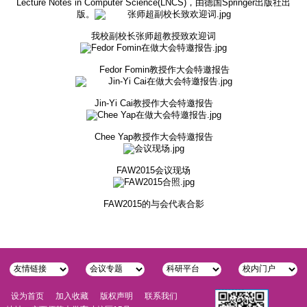
Lecture Notes in Computer Science(LNCS)，由德国Springer出版社出
版。
我校副校长张师超教授致欢迎词
Fedor Fomin教授作大会特邀报告
Jin-Yi Cai教授作大会特邀报告
Chee Yap教授作大会特邀报告
FAW2015会议现场
FAW2015的与会代表合影
设为首页
加入收藏
版权声明
联系我们