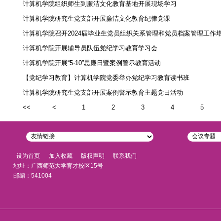
计算机学院组织师生到廉洁文化教育基地开展现场学习
计算机学院研究生党支部开展廉洁文化教育纪律党课
计算机学院召开2024届毕业生党员组织关系管理和党员档案管理工作
计算机学院开展辅导员队伍党纪学习教育学习会
计算机学院开展“5·10”思廉日暨案例警示教育活动
【党纪学习教育】计算机学院党委举办党纪学习教育读书班
计算机学院研究生党支部开展案例警示教育主题党日活动
<<
<
1
2
3
4
5
设为首页
加入收藏
版权声明
联系我们
地址：广西师范大学育才校区15号
邮编：541004