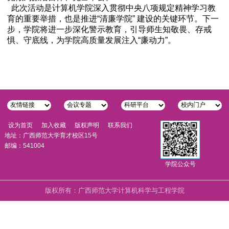
此次活动是计算机学院深入贯彻中央八项规定精神学习教
育的重要举措，也是推进“清廉学院” 建设的关键环节。下一
步，学院将进一步深化警示教育，引导师生知敬畏、存戒
惧、守底线，为学院高质量发展注入“廉动力”。
设为首页
加入收藏
版权声明
联系我们
地址：广西师范大学育才校区15号
邮编：541004
学院公众号
版权所有：广西师范大学计算机科学与工程学院